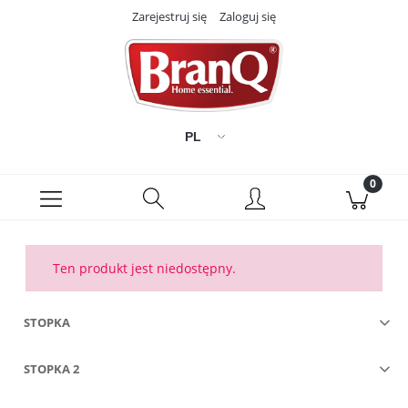
Zarejestruj się
Zaloguj się
Ten produkt jest niedostępny.
STOPKA
STOPKA 2