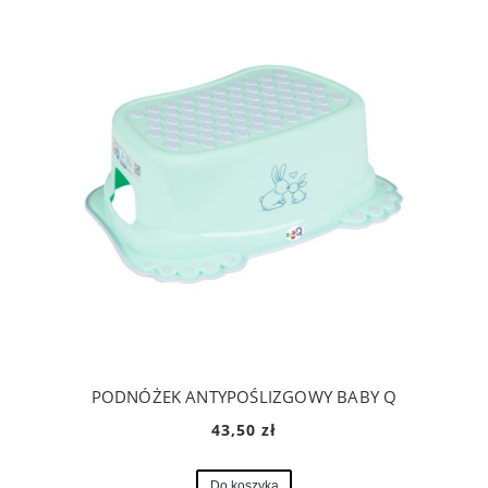
PODNÓŻEK ANTYPOŚLIZGOWY BABY Q
43,50 zł
Do koszyka