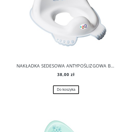
NAKŁADKA SEDESOWA ANTYPOŚLIZGOWA BABY Q
38,00 zł
Do koszyka