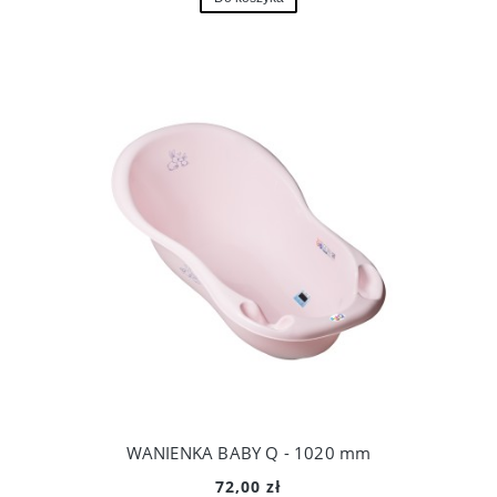
WANIENKA BABY Q - 1020 mm
72,00 zł