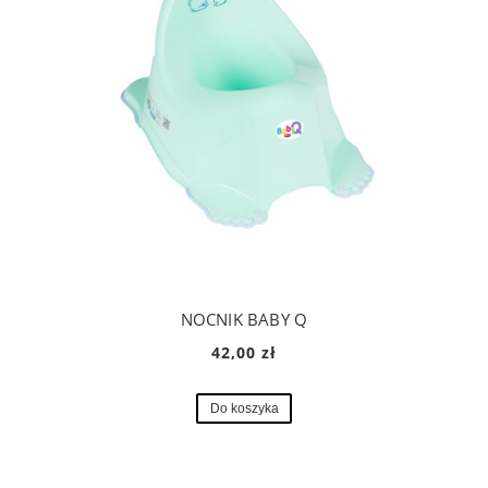
NOCNIK BABY Q
42,00 zł
Do koszyka