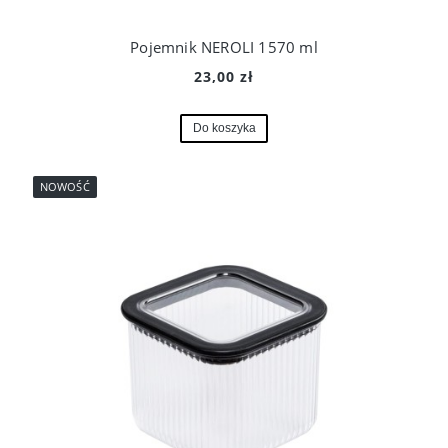
Pojemnik NEROLI 1570 ml
23,00 zł
Do koszyka
NOWOŚĆ