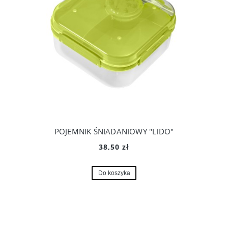
POJEMNIK ŚNIADANIOWY "LIDO"
38,50 zł
Do koszyka