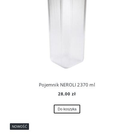
Pojemnik NEROLI 2370 ml
28,00 zł
Do koszyka
NOWOŚĆ