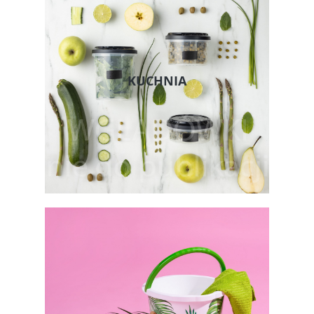
KUCHNIA