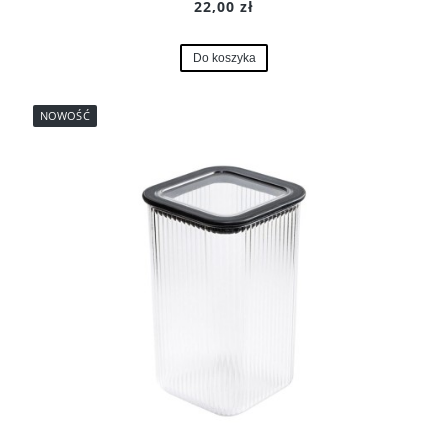
22,00 zł
Do koszyka
NOWOŚĆ