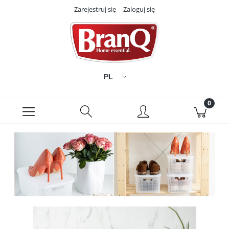
Zarejestruj się
Zaloguj się