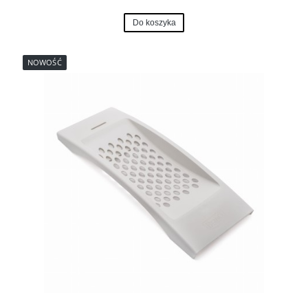
Do koszyka
NOWOŚĆ