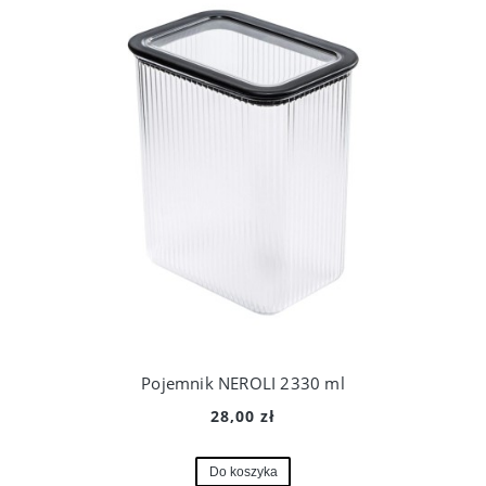
Pojemnik NEROLI 2330 ml
28,00 zł
Do koszyka