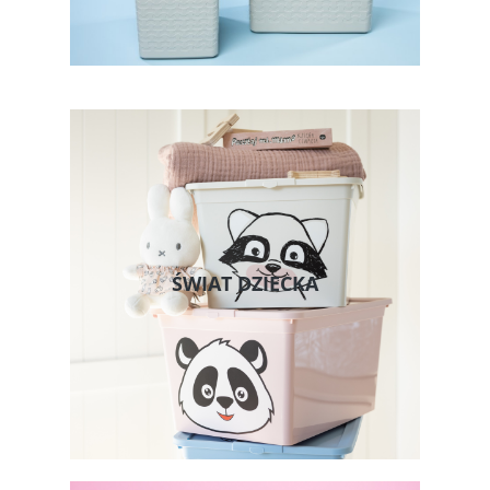
ŚWIAT DZIECKA