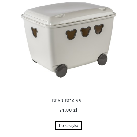
BEAR BOX 55 L
71,00 zł
Do koszyka