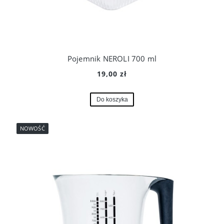
Pojemnik NEROLI 700 ml
19,00 zł
Do koszyka
NOWOŚĆ