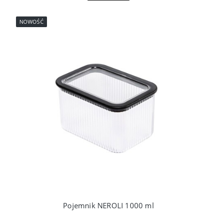
NOWOŚĆ
Pojemnik NEROLI 1000 ml