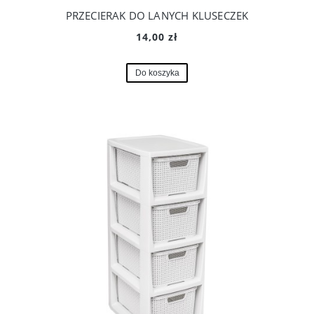
PRZECIERAK DO LANYCH KLUSECZEK
14,00 zł
Do koszyka