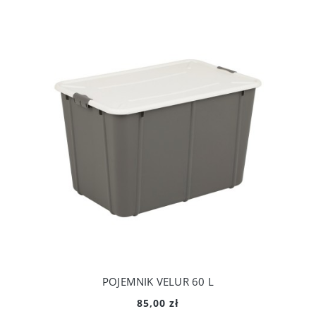
POJEMNIK VELUR 60 L
85,00 zł