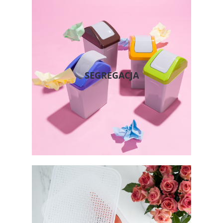
SEGREGACJA