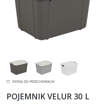
DODAJ DO PRZECHOWALNI
POJEMNIK VELUR 30 L