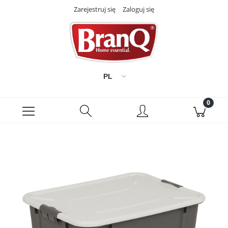
Zarejestruj się
Zaloguj się